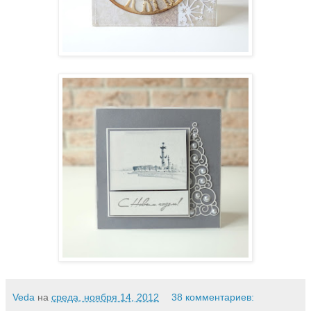
Veda
на
среда, ноября 14, 2012
38 комментариев: