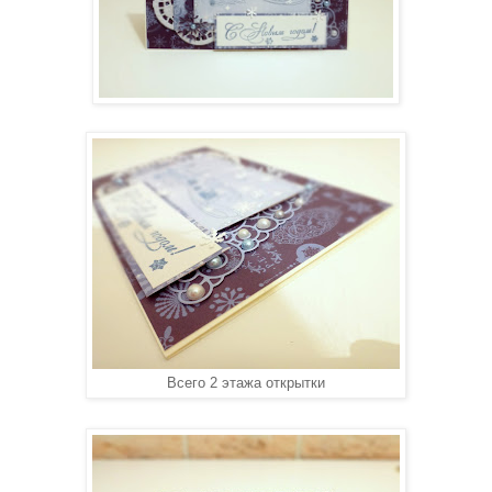
Всего 2 этажа открытки