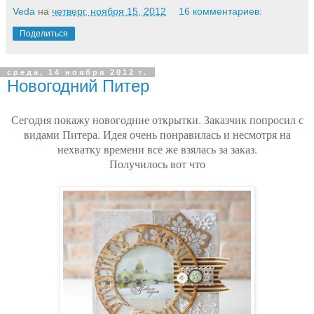
Veda
на
четверг, ноября 15, 2012
16 комментариев:
Поделиться
среда, 14 ноября 2012 г.
Новогодний Питер
Сегодня покажу новогодние открытки. Заказчик попросил с
видами Питера. Идея очень понравилась и несмотря на
нехватку времени все же взялась за заказ.
Получилось вот что