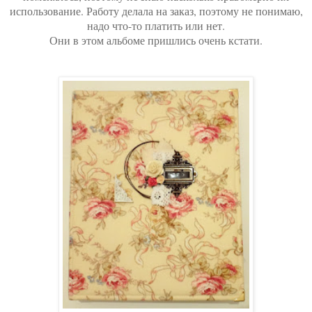
использование. Работу делала на заказ, поэтому не понимаю,
надо что-то платить или нет.
Они в этом альбоме пришлись очень кстати.