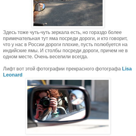
Здесь тоже чуть-чуть зеркала есть, но гораздо более
примечательная тут яма посреди дороги, и кто говорит,
что у нас в России дороги плохие, пусть полюбуется на
индийские ямы. И столбы посреди дороги, причем не в
одном месте. Очень веселили всегда.
Лифт вот этой фотографии прекрасного фотографа
Lisa
Leonard