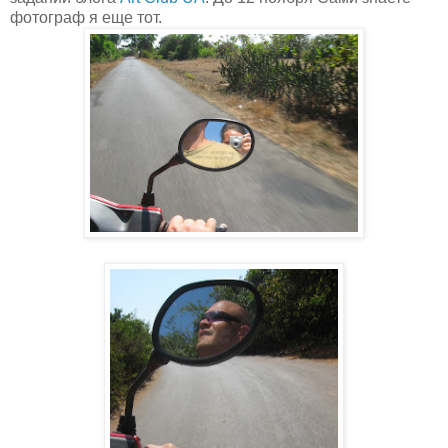
фотограф я еще тот.