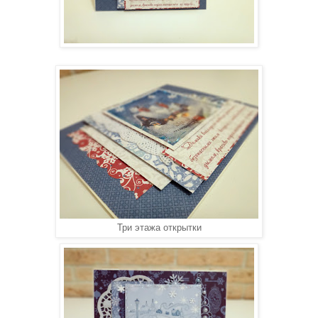
Три этажа открытки