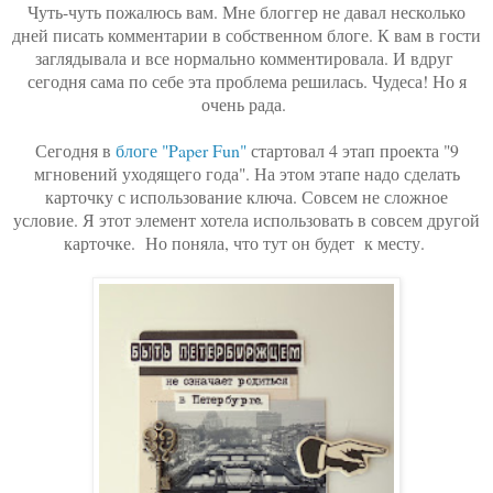
Чуть-чуть пожалюсь вам. Мне блоггер не давал несколько
дней писать комментарии в собственном блоге. К вам в гости
заглядывала и все нормально комментировала. И вдруг
сегодня сама по себе эта проблема решилась. Чудеса! Но я
очень рада.
Сегодня в
блоге "Paper Fun"
стартовал 4 этап проекта "9
мгновений уходящего года". На этом этапе надо сделать
карточку с использование ключа. Совсем не сложное
условие. Я этот элемент хотела использовать в совсем другой
карточке. Но поняла, что тут он будет к месту.