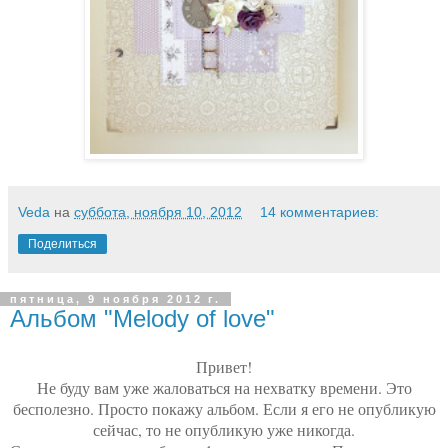
Veda
на
суббота, ноября 10, 2012
14 комментариев:
Поделиться
пятница, 9 ноября 2012 г.
Альбом "Melody of love"
Привет!
Не буду вам уже жаловаться на нехватку времени. Это
бесполезно. Просто покажу альбом. Если я его не опубликую
сейчас, то не опубликую уже никогда.