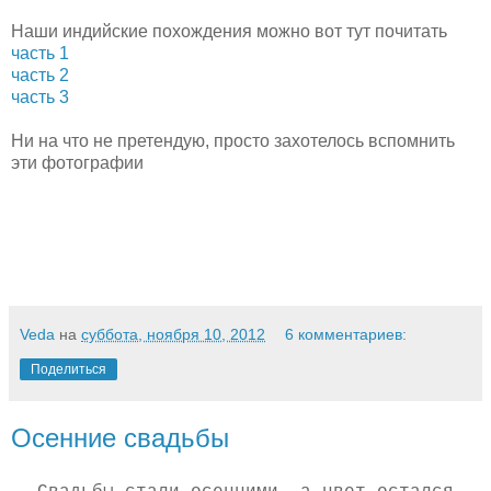
Наши индийские похождения можно вот тут почитать
часть 1
часть 2
часть 3
Ни на что не претендую, просто захотелось вспомнить
эти фотографии
Veda
на
суббота, ноября 10, 2012
6 комментариев:
Поделиться
Осенние свадьбы