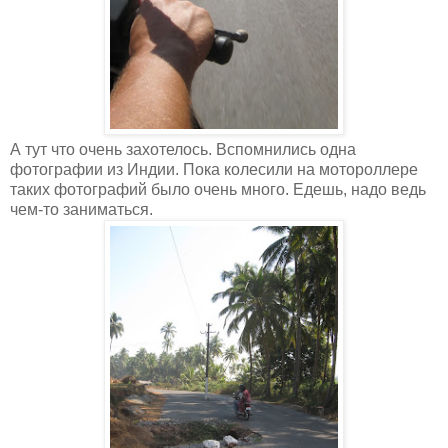
А тут что очень захотелось. Вспомнились одна
фотографии из Индии. Пока колесили на мотороллере
таких фотографий было очень много. Едешь, надо ведь
чем-то заниматься.